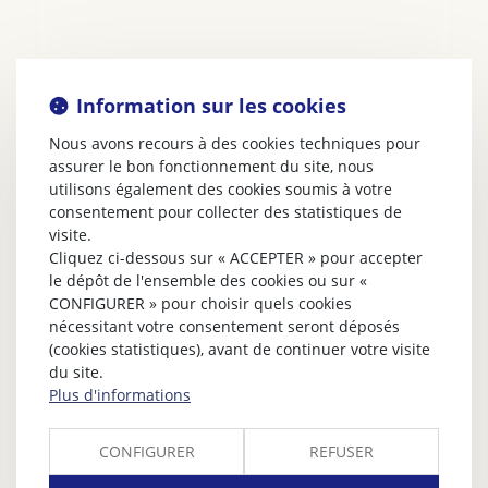
Information sur les cookies
Nous avons recours à des cookies techniques pour
assurer le bon fonctionnement du site, nous
utilisons également des cookies soumis à votre
consentement pour collecter des statistiques de
visite.
Cliquez ci-dessous sur « ACCEPTER » pour accepter
le dépôt de l'ensemble des cookies ou sur «
CONFIGURER » pour choisir quels cookies
nécessitant votre consentement seront déposés
(cookies statistiques), avant de continuer votre visite
du site.
Plus d'informations
CONFIGURER
REFUSER