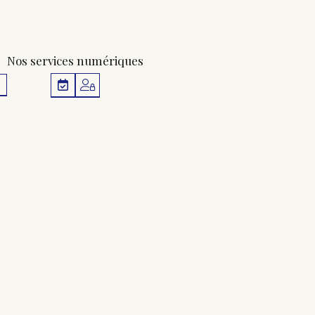
Nos services numériques