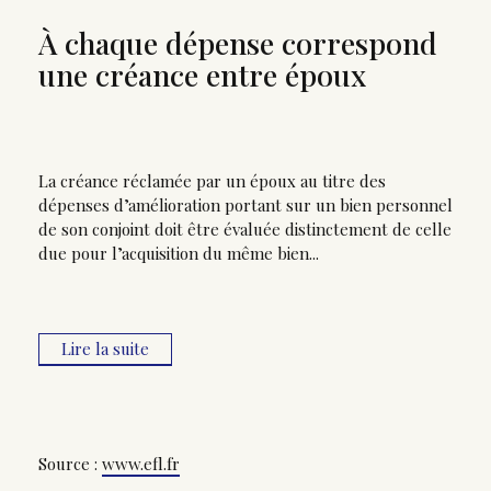
À chaque dépense correspond
une créance entre époux
La créance réclamée par un époux au titre des
dépenses d’amélioration portant sur un bien personnel
de son conjoint doit être évaluée distinctement de celle
due pour l’acquisition du même bien...