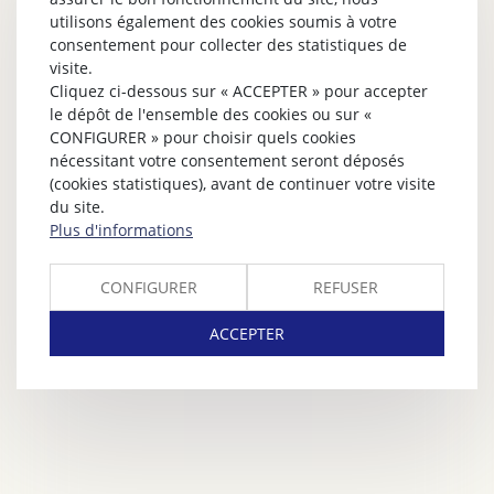
utilisons également des cookies soumis à votre
consentement pour collecter des statistiques de
visite.
Cliquez ci-dessous sur « ACCEPTER » pour accepter
le dépôt de l'ensemble des cookies ou sur «
CONFIGURER » pour choisir quels cookies
nécessitant votre consentement seront déposés
(cookies statistiques), avant de continuer votre visite
du site.
Plus d'informations
CONFIGURER
REFUSER
ACCEPTER