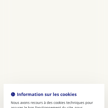
Information sur les cookies
Nous avons recours à des cookies techniques pour
assurer le bon fonctionnement du site, nous