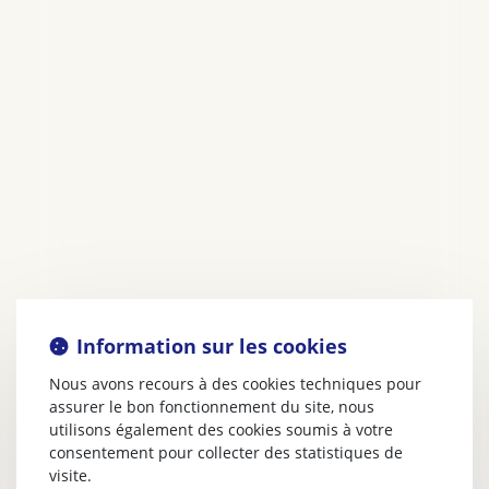
Information sur les cookies
Nous avons recours à des cookies techniques pour
assurer le bon fonctionnement du site, nous
utilisons également des cookies soumis à votre
consentement pour collecter des statistiques de
visite.