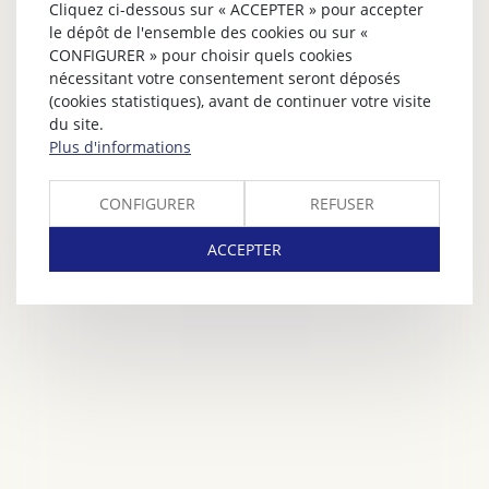
Cliquez ci-dessous sur « ACCEPTER » pour accepter
le dépôt de l'ensemble des cookies ou sur «
CONFIGURER » pour choisir quels cookies
nécessitant votre consentement seront déposés
(cookies statistiques), avant de continuer votre visite
du site.
Plus d'informations
CONFIGURER
REFUSER
ACCEPTER