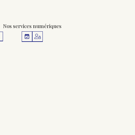
Nos services numériques