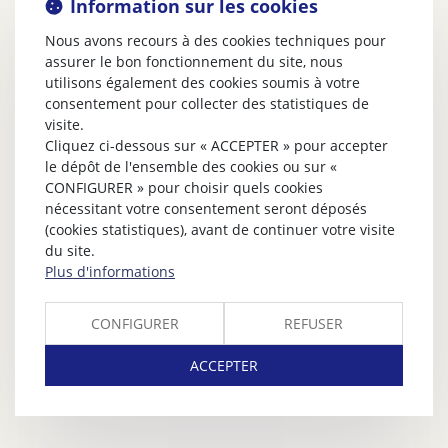
Information sur les cookies
Nous avons recours à des cookies techniques pour
assurer le bon fonctionnement du site, nous
utilisons également des cookies soumis à votre
consentement pour collecter des statistiques de
visite.
Cliquez ci-dessous sur « ACCEPTER » pour accepter
le dépôt de l'ensemble des cookies ou sur «
CONFIGURER » pour choisir quels cookies
nécessitant votre consentement seront déposés
(cookies statistiques), avant de continuer votre visite
du site.
Plus d'informations
CONFIGURER
REFUSER
ACCEPTER