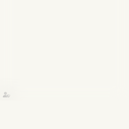
Historique