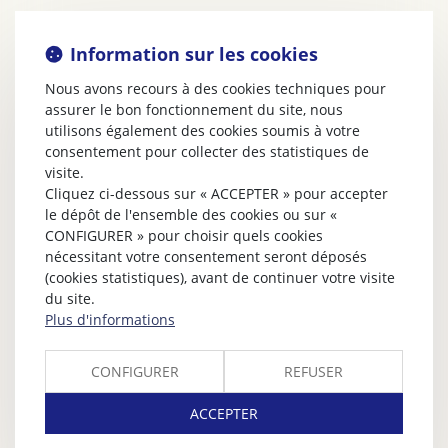
Information sur les cookies
Nous avons recours à des cookies techniques pour
assurer le bon fonctionnement du site, nous
utilisons également des cookies soumis à votre
consentement pour collecter des statistiques de
visite.
Cliquez ci-dessous sur « ACCEPTER » pour accepter
le dépôt de l'ensemble des cookies ou sur «
CONFIGURER » pour choisir quels cookies
nécessitant votre consentement seront déposés
(cookies statistiques), avant de continuer votre visite
du site.
Plus d'informations
CONFIGURER
REFUSER
ACCEPTER