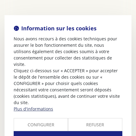
Information sur les cookies
Nous avons recours à des cookies techniques pour
assurer le bon fonctionnement du site, nous
utilisons également des cookies soumis à votre
consentement pour collecter des statistiques de
visite.
Cliquez ci-dessous sur « ACCEPTER » pour accepter
le dépôt de l'ensemble des cookies ou sur «
CONFIGURER » pour choisir quels cookies
nécessitant votre consentement seront déposés
(cookies statistiques), avant de continuer votre visite
du site.
Plus d'informations
CONFIGURER
REFUSER