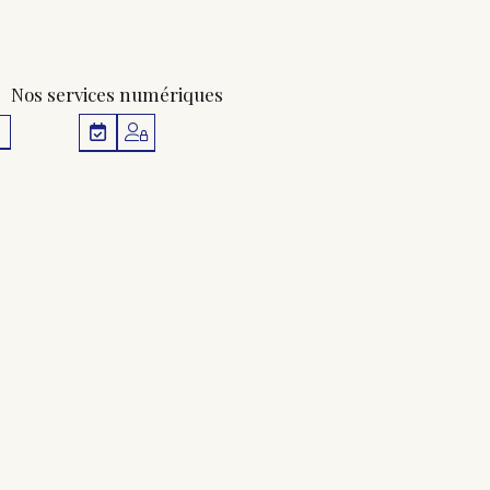
Nos services numériques