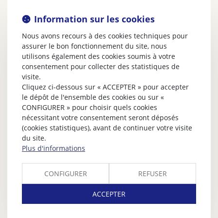
Information sur les cookies
Nous avons recours à des cookies techniques pour
assurer le bon fonctionnement du site, nous
utilisons également des cookies soumis à votre
consentement pour collecter des statistiques de
visite.
Cliquez ci-dessous sur « ACCEPTER » pour accepter
le dépôt de l'ensemble des cookies ou sur «
CONFIGURER » pour choisir quels cookies
nécessitant votre consentement seront déposés
(cookies statistiques), avant de continuer votre visite
du site.
Plus d'informations
CONFIGURER
REFUSER
ACCEPTER