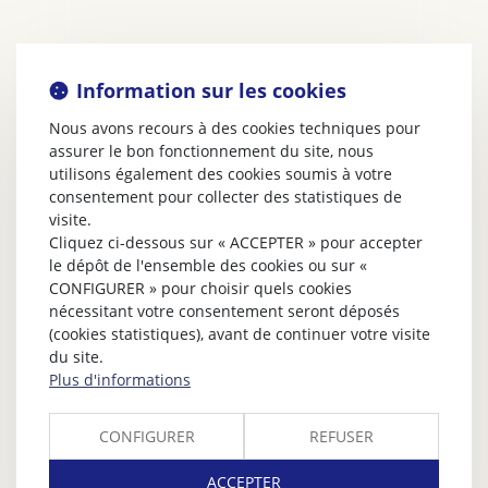
Information sur les cookies
Nous avons recours à des cookies techniques pour
assurer le bon fonctionnement du site, nous
utilisons également des cookies soumis à votre
consentement pour collecter des statistiques de
visite.
Cliquez ci-dessous sur « ACCEPTER » pour accepter
le dépôt de l'ensemble des cookies ou sur «
CONFIGURER » pour choisir quels cookies
nécessitant votre consentement seront déposés
(cookies statistiques), avant de continuer votre visite
du site.
Plus d'informations
CONFIGURER
REFUSER
ACCEPTER