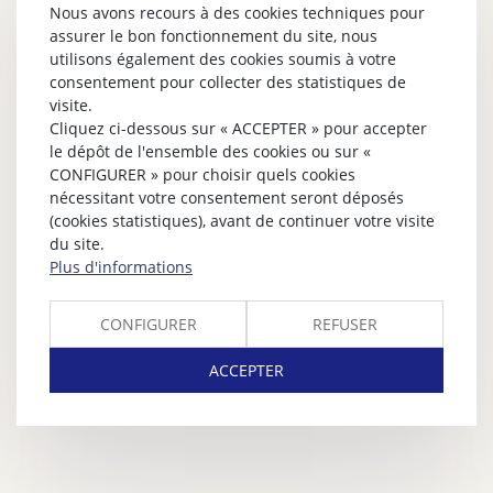
Nous avons recours à des cookies techniques pour
assurer le bon fonctionnement du site, nous
utilisons également des cookies soumis à votre
consentement pour collecter des statistiques de
visite.
Cliquez ci-dessous sur « ACCEPTER » pour accepter
le dépôt de l'ensemble des cookies ou sur «
CONFIGURER » pour choisir quels cookies
nécessitant votre consentement seront déposés
(cookies statistiques), avant de continuer votre visite
du site.
Plus d'informations
CONFIGURER
REFUSER
ACCEPTER