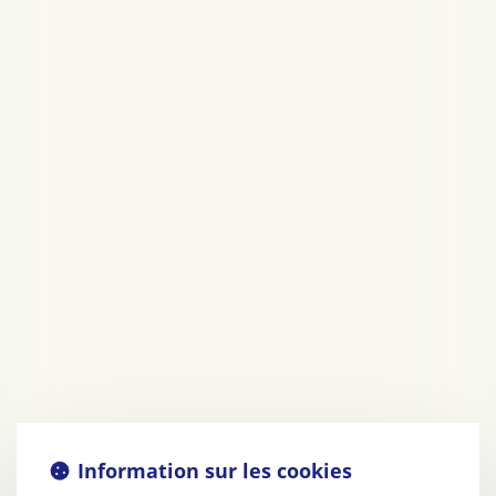
Information sur les cookies