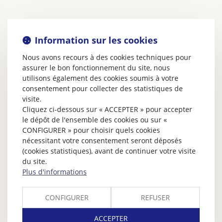
Information sur les cookies
Nous avons recours à des cookies techniques pour
assurer le bon fonctionnement du site, nous
utilisons également des cookies soumis à votre
consentement pour collecter des statistiques de
visite.
Cliquez ci-dessous sur « ACCEPTER » pour accepter
le dépôt de l'ensemble des cookies ou sur «
CONFIGURER » pour choisir quels cookies
nécessitant votre consentement seront déposés
(cookies statistiques), avant de continuer votre visite
du site.
Plus d'informations
CONFIGURER
REFUSER
ACCEPTER