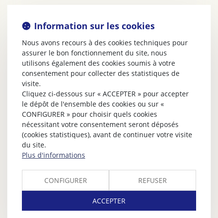
Information sur les cookies
Nous avons recours à des cookies techniques pour
assurer le bon fonctionnement du site, nous
utilisons également des cookies soumis à votre
consentement pour collecter des statistiques de
visite.
Cliquez ci-dessous sur « ACCEPTER » pour accepter
le dépôt de l'ensemble des cookies ou sur «
CONFIGURER » pour choisir quels cookies
nécessitant votre consentement seront déposés
(cookies statistiques), avant de continuer votre visite
du site.
Plus d'informations
CONFIGURER
REFUSER
ACCEPTER