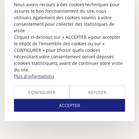
Nous avons recours à des cookies techniques pour
assurer le bon fonctionnement du site, nous
utilisons également des cookies soumis à votre
consentement pour collecter des statistiques de
visite.
Cliquez ci-dessous sur « ACCEPTER » pour accepter
le dépôt de l'ensemble des cookies ou sur «
CONFIGURER » pour choisir quels cookies
nécessitant votre consentement seront déposés
(cookies statistiques), avant de continuer votre visite
du site.
Plus d'informations
CONFIGURER
REFUSER
ACCEPTER