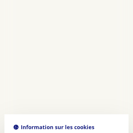
Information sur les cookies