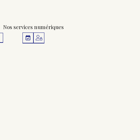
Nos services numériques