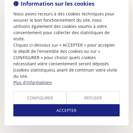
Information sur les cookies
Nous avons recours à des cookies techniques pour
assurer le bon fonctionnement du site, nous
utilisons également des cookies soumis à votre
consentement pour collecter des statistiques de
visite.
Cliquez ci-dessous sur « ACCEPTER » pour accepter
le dépôt de l'ensemble des cookies ou sur «
CONFIGURER » pour choisir quels cookies
nécessitant votre consentement seront déposés
(cookies statistiques), avant de continuer votre visite
du site.
Plus d'informations
CONFIGURER
REFUSER
ACCEPTER