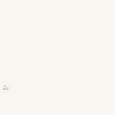
Historique