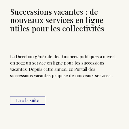
Successions vacantes : de
nouveaux services en ligne
utiles pour les collectivités
La Direction générale des Finances publiques a ouvert
en 2022 un service en ligne pour les successions
vacantes. Depuis cette année, ce Portail des
successions vacantes propose de nouveaux services...
Lire la suite