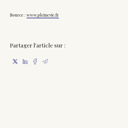
Source :
www.pleinevie.fr