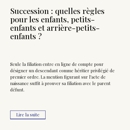
Succession : quelles règles
pour les enfants, petits-
enfants et arrière-petits-
enfants ?
Seule la filiation entre en ligne de compte pour
désigner un descendant comme héritier privilégié de
premier ordre. La mention figurant sur l'acte de
naissance suffit à prouver sa filiation avec le parent
défunt.
Lire la suite