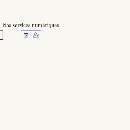
Nos services numériques