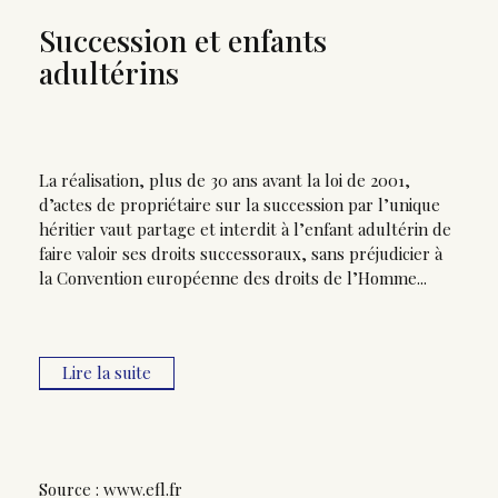
Succession et enfants
adultérins
La réalisation, plus de 30 ans avant la loi de 2001,
d’actes de propriétaire sur la succession par l’unique
héritier vaut partage et interdit à l’enfant adultérin de
faire valoir ses droits successoraux, sans préjudicier à
la Convention européenne des droits de l’Homme...
Lire la suite
Source :
www.efl.fr