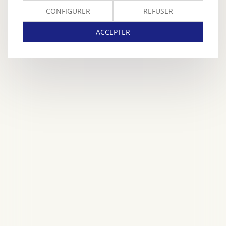
CONFIGURER
REFUSER
ACCEPTER