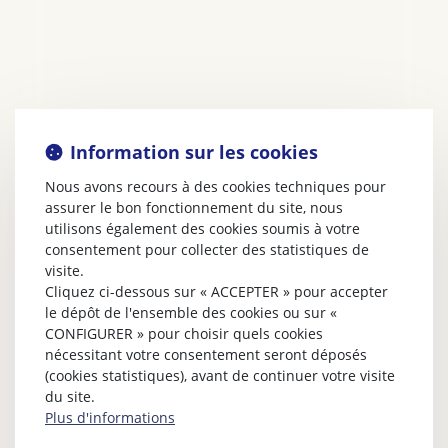
Information sur les cookies
Nous avons recours à des cookies techniques pour
assurer le bon fonctionnement du site, nous
utilisons également des cookies soumis à votre
consentement pour collecter des statistiques de
visite.
Cliquez ci-dessous sur « ACCEPTER » pour accepter
le dépôt de l'ensemble des cookies ou sur «
CONFIGURER » pour choisir quels cookies
nécessitant votre consentement seront déposés
(cookies statistiques), avant de continuer votre visite
du site.
Plus d'informations