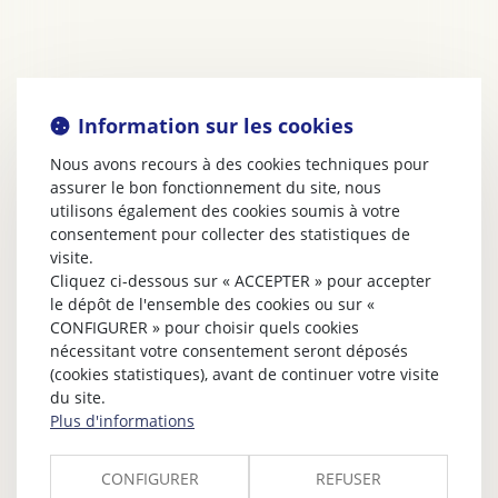
Information sur les cookies
Nous avons recours à des cookies techniques pour
assurer le bon fonctionnement du site, nous
utilisons également des cookies soumis à votre
consentement pour collecter des statistiques de
visite.
Cliquez ci-dessous sur « ACCEPTER » pour accepter
le dépôt de l'ensemble des cookies ou sur «
CONFIGURER » pour choisir quels cookies
nécessitant votre consentement seront déposés
(cookies statistiques), avant de continuer votre visite
du site.
Plus d'informations
CONFIGURER
REFUSER