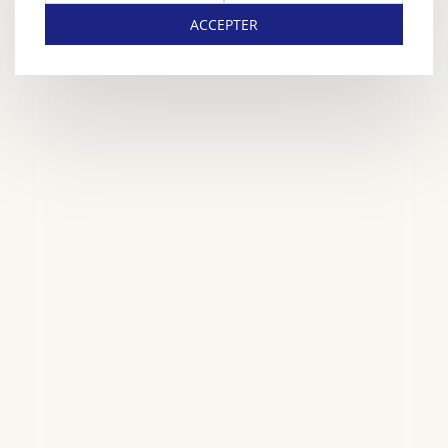
ACCEPTER