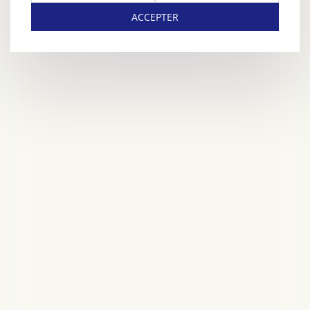
ACCEPTER