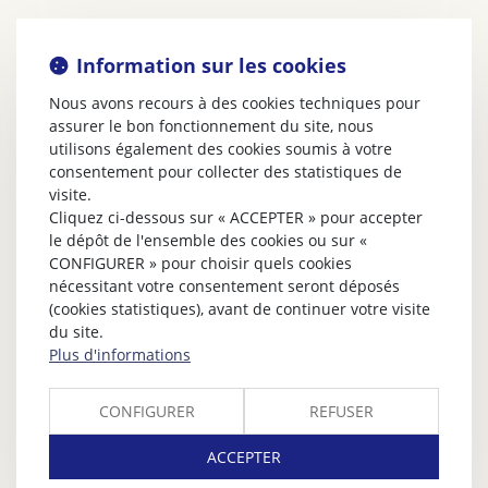
Information sur les cookies
Nous avons recours à des cookies techniques pour
assurer le bon fonctionnement du site, nous
utilisons également des cookies soumis à votre
consentement pour collecter des statistiques de
visite.
Cliquez ci-dessous sur « ACCEPTER » pour accepter
le dépôt de l'ensemble des cookies ou sur «
CONFIGURER » pour choisir quels cookies
nécessitant votre consentement seront déposés
(cookies statistiques), avant de continuer votre visite
du site.
Plus d'informations
CONFIGURER
REFUSER
ACCEPTER