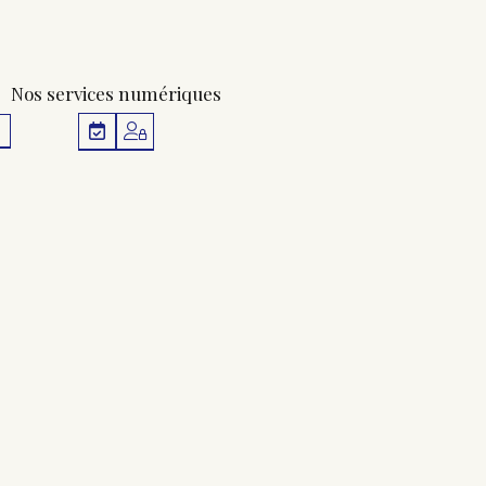
Nos services numériques