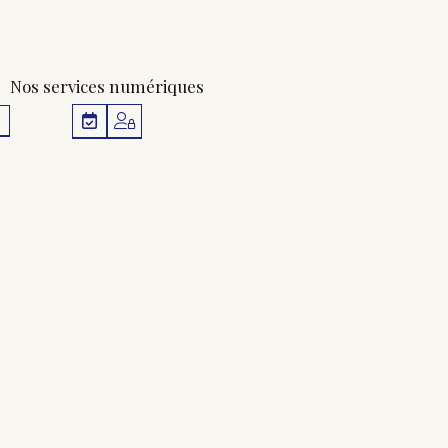
Nos services numériques