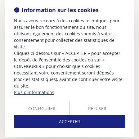
Information sur les cookies
Nous avons recours à des cookies techniques pour
assurer le bon fonctionnement du site, nous
utilisons également des cookies soumis à votre
consentement pour collecter des statistiques de
visite.
Cliquez ci-dessous sur « ACCEPTER » pour accepter
le dépôt de l'ensemble des cookies ou sur «
CONFIGURER » pour choisir quels cookies
nécessitant votre consentement seront déposés
(cookies statistiques), avant de continuer votre visite
du site.
Plus d'informations
CONFIGURER
REFUSER
ACCEPTER