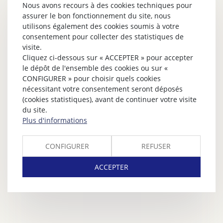
Nous avons recours à des cookies techniques pour
assurer le bon fonctionnement du site, nous
utilisons également des cookies soumis à votre
consentement pour collecter des statistiques de
visite.
Cliquez ci-dessous sur « ACCEPTER » pour accepter
le dépôt de l'ensemble des cookies ou sur «
CONFIGURER » pour choisir quels cookies
nécessitant votre consentement seront déposés
(cookies statistiques), avant de continuer votre visite
du site.
Plus d'informations
CONFIGURER
REFUSER
ACCEPTER