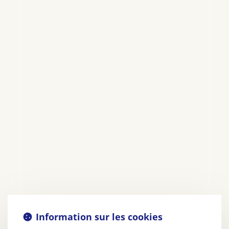
Information sur les cookies