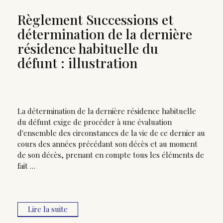
Règlement Successions et
détermination de la dernière
résidence habituelle du
défunt : illustration
La détermination de la dernière résidence habituelle
du défunt exige de procéder à une évaluation
d'ensemble des circonstances de la vie de ce dernier au
cours des années précédant son décès et au moment
de son décès, prenant en compte tous les éléments de
fait …
Lire la suite