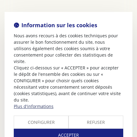
Information sur les cookies
Nous avons recours à des cookies techniques pour
assurer le bon fonctionnement du site, nous
utilisons également des cookies soumis à votre
consentement pour collecter des statistiques de
visite.
Cliquez ci-dessous sur « ACCEPTER » pour accepter
le dépôt de l'ensemble des cookies ou sur «
CONFIGURER » pour choisir quels cookies
nécessitant votre consentement seront déposés
(cookies statistiques), avant de continuer votre visite
du site.
Plus d'informations
CONFIGURER
REFUSER
ACCEPTER