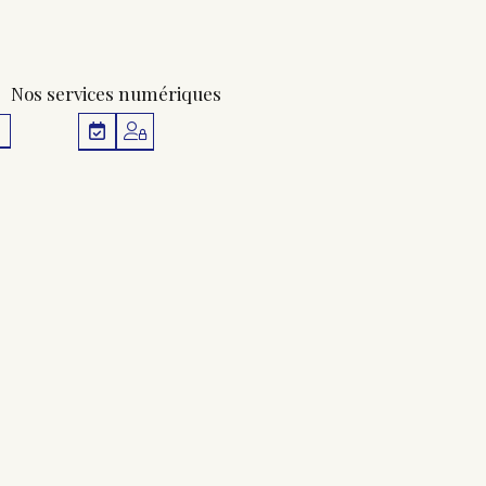
Nos services numériques