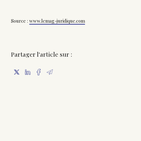
Source :
www.lemag-juridique.com