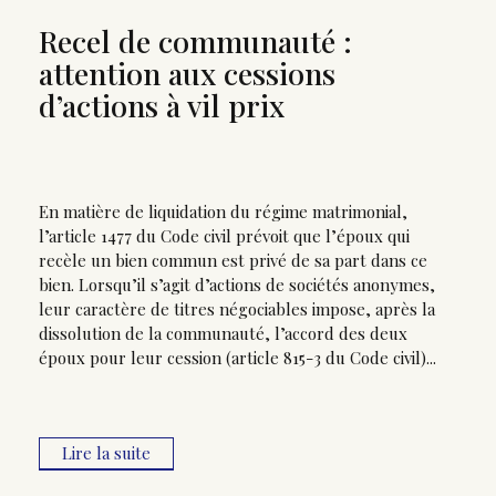
Recel de communauté :
attention aux cessions
d’actions à vil prix
En matière de liquidation du régime matrimonial,
l’article 1477 du Code civil prévoit que l’époux qui
recèle un bien commun est privé de sa part dans ce
bien. Lorsqu’il s’agit d’actions de sociétés anonymes,
leur caractère de titres négociables impose, après la
dissolution de la communauté, l’accord des deux
époux pour leur cession (article 815-3 du Code civil)...
Lire la suite