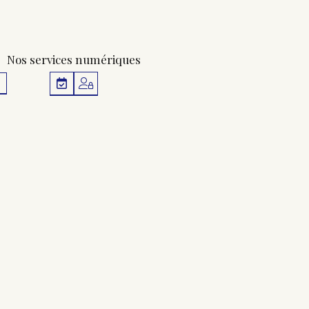
Nos services numériques