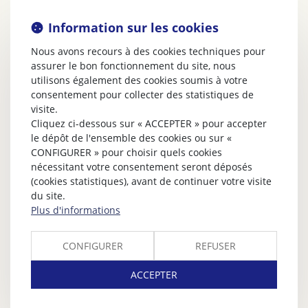
Information sur les cookies
Nous avons recours à des cookies techniques pour
assurer le bon fonctionnement du site, nous
utilisons également des cookies soumis à votre
consentement pour collecter des statistiques de
visite.
Cliquez ci-dessous sur « ACCEPTER » pour accepter
le dépôt de l'ensemble des cookies ou sur «
CONFIGURER » pour choisir quels cookies
nécessitant votre consentement seront déposés
(cookies statistiques), avant de continuer votre visite
du site.
Plus d'informations
CONFIGURER
REFUSER
ACCEPTER