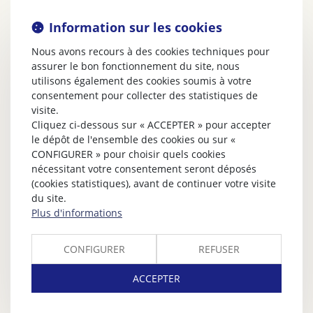
Information sur les cookies
Nous avons recours à des cookies techniques pour
assurer le bon fonctionnement du site, nous
utilisons également des cookies soumis à votre
consentement pour collecter des statistiques de
visite.
Cliquez ci-dessous sur « ACCEPTER » pour accepter
le dépôt de l'ensemble des cookies ou sur «
CONFIGURER » pour choisir quels cookies
nécessitant votre consentement seront déposés
(cookies statistiques), avant de continuer votre visite
du site.
Plus d'informations
CONFIGURER
REFUSER
ACCEPTER