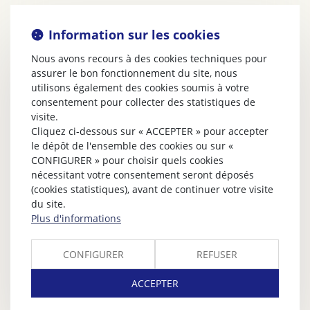
Information sur les cookies
Nous avons recours à des cookies techniques pour
assurer le bon fonctionnement du site, nous
utilisons également des cookies soumis à votre
consentement pour collecter des statistiques de
visite.
Cliquez ci-dessous sur « ACCEPTER » pour accepter
le dépôt de l'ensemble des cookies ou sur «
CONFIGURER » pour choisir quels cookies
nécessitant votre consentement seront déposés
(cookies statistiques), avant de continuer votre visite
du site.
Plus d'informations
CONFIGURER
REFUSER
ACCEPTER