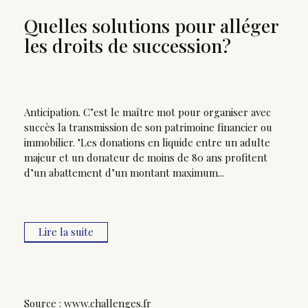
Quelles solutions pour alléger
les droits de succession?
Anticipation. C’est le maître mot pour organiser avec
succès la transmission de son patrimoine financier ou
immobilier. "Les donations en liquide entre un adulte
majeur et un donateur de moins de 80 ans profitent
d’un abattement d’un montant maximum...
Lire la suite
Source :
www.challenges.fr