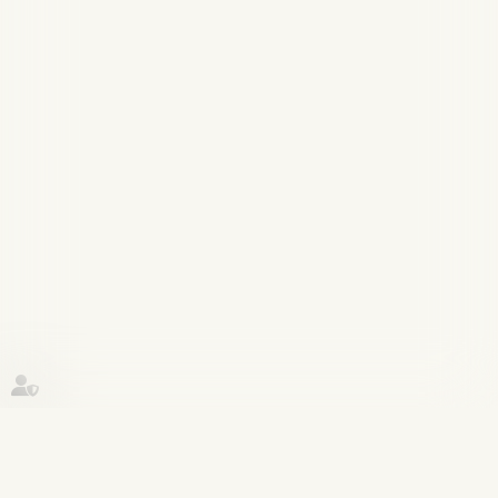
Historique