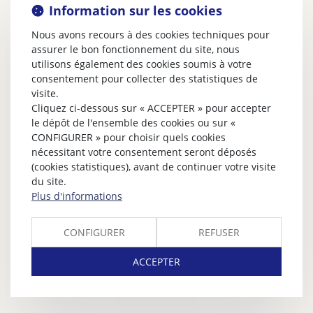
Information sur les cookies
Nous avons recours à des cookies techniques pour
assurer le bon fonctionnement du site, nous
utilisons également des cookies soumis à votre
consentement pour collecter des statistiques de
visite.
Cliquez ci-dessous sur « ACCEPTER » pour accepter
le dépôt de l'ensemble des cookies ou sur «
CONFIGURER » pour choisir quels cookies
nécessitant votre consentement seront déposés
(cookies statistiques), avant de continuer votre visite
du site.
Plus d'informations
CONFIGURER
REFUSER
ACCEPTER