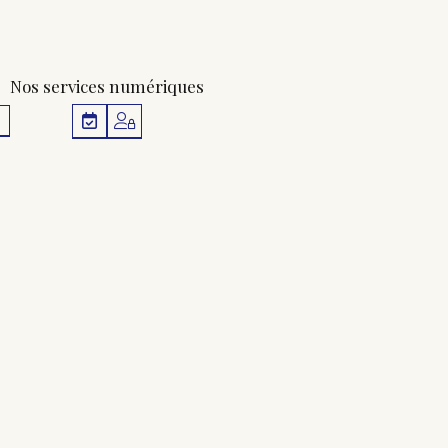
Nos services numériques