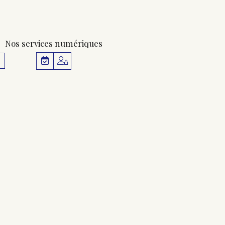
Nos services numériques