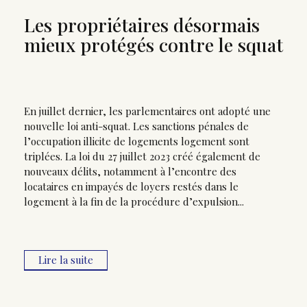
Les propriétaires désormais
mieux protégés contre le squat
En juillet dernier, les parlementaires ont adopté une
nouvelle loi anti-squat. Les sanctions pénales de
l’occupation illicite de logements logement sont
triplées. La loi du 27 juillet 2023 créé également de
nouveaux délits, notamment à l’encontre des
locataires en impayés de loyers restés dans le
logement à la fin de la procédure d’expulsion...
Lire la suite