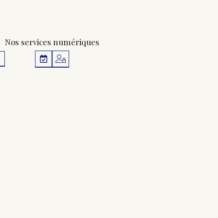
Nos services numériques