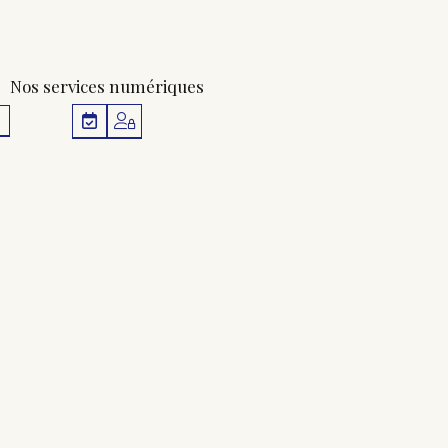
Nos services numériques