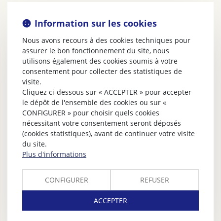
Information sur les cookies
Nous avons recours à des cookies techniques pour
assurer le bon fonctionnement du site, nous
utilisons également des cookies soumis à votre
consentement pour collecter des statistiques de
visite.
Cliquez ci-dessous sur « ACCEPTER » pour accepter
le dépôt de l'ensemble des cookies ou sur «
CONFIGURER » pour choisir quels cookies
nécessitant votre consentement seront déposés
(cookies statistiques), avant de continuer votre visite
du site.
Plus d'informations
CONFIGURER
REFUSER
ACCEPTER