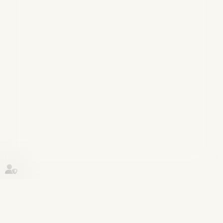
Historique