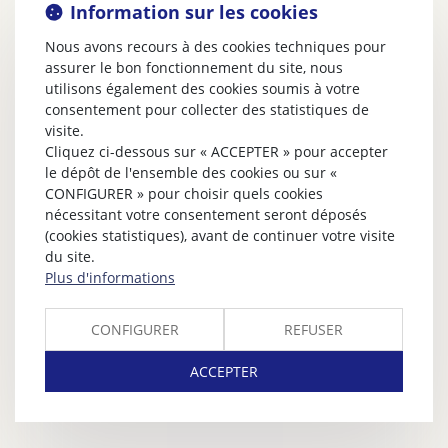
Information sur les cookies
Nous avons recours à des cookies techniques pour
assurer le bon fonctionnement du site, nous
utilisons également des cookies soumis à votre
consentement pour collecter des statistiques de
visite.
Cliquez ci-dessous sur « ACCEPTER » pour accepter
le dépôt de l'ensemble des cookies ou sur «
CONFIGURER » pour choisir quels cookies
nécessitant votre consentement seront déposés
(cookies statistiques), avant de continuer votre visite
du site.
Plus d'informations
CONFIGURER
REFUSER
ACCEPTER