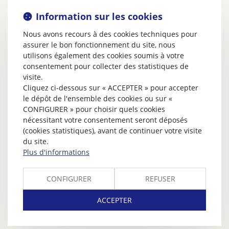
Information sur les cookies
Nous avons recours à des cookies techniques pour
assurer le bon fonctionnement du site, nous
utilisons également des cookies soumis à votre
consentement pour collecter des statistiques de
visite.
Cliquez ci-dessous sur « ACCEPTER » pour accepter
le dépôt de l'ensemble des cookies ou sur «
CONFIGURER » pour choisir quels cookies
nécessitant votre consentement seront déposés
(cookies statistiques), avant de continuer votre visite
du site.
Plus d'informations
CONFIGURER
REFUSER
ACCEPTER