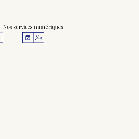
Nos services numériques