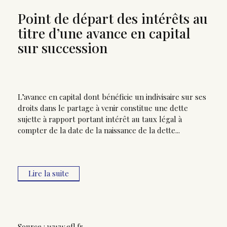
Point de départ des intérêts au
titre d’une avance en capital
sur succession
L’avance en capital dont bénéficie un indivisaire sur ses
droits dans le partage à venir constitue une dette
sujette à rapport portant intérêt au taux légal à
compter de la date de la naissance de la dette...
Lire la suite
Source :
www.efl.fr